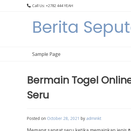
Skip
Call Us: +2782 444 YEAH
to
content
Berita Seput
Sample Page
Bermain Togel Onlin
Seru
Posted on
October 28, 2021
by
adminkt
Memang sangat seru ketika memainkan jenis
t