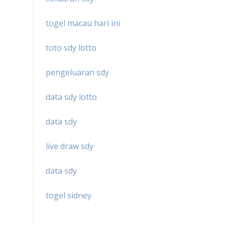
togel macau hari ini
toto sdy lotto
pengeluaran sdy
data sdy lotto
data sdy
live draw sdy
data sdy
togel sidney