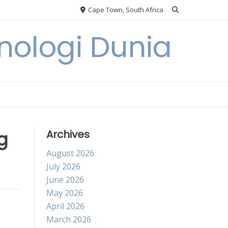
Cape Town, South Africa
knologi Dunia
g
Archives
August 2026
July 2026
June 2026
May 2026
April 2026
March 2026