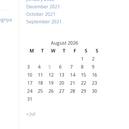
December 2021
October 2021
ngnya
September 2021
August 2026
M
T
W
T
F
S
S
1
2
3
4
5
6
7
8
9
10
11
12
13
14
15
16
17
18
19
20
21
22
23
24
25
26
27
28
29
30
31
« Jul