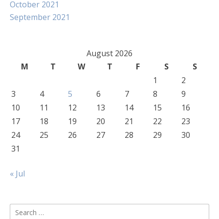
October 2021
September 2021
August 2026
M
T
W
T
F
S
S
1
2
3
4
5
6
7
8
9
10
11
12
13
14
15
16
17
18
19
20
21
22
23
24
25
26
27
28
29
30
31
« Jul
Search