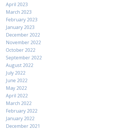
April 2023
March 2023
February 2023
January 2023
December 2022
November 2022
October 2022
September 2022
August 2022
July 2022
June 2022
May 2022
April 2022
March 2022
February 2022
January 2022
December 2021