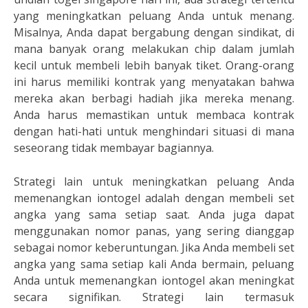
yang meningkatkan peluang Anda untuk menang.
Misalnya, Anda dapat bergabung dengan sindikat, di
mana banyak orang melakukan chip dalam jumlah
kecil untuk membeli lebih banyak tiket. Orang-orang
ini harus memiliki kontrak yang menyatakan bahwa
mereka akan berbagi hadiah jika mereka menang.
Anda harus memastikan untuk membaca kontrak
dengan hati-hati untuk menghindari situasi di mana
seseorang tidak membayar bagiannya.
Strategi lain untuk meningkatkan peluang Anda
memenangkan iontogel adalah dengan membeli set
angka yang sama setiap saat. Anda juga dapat
menggunakan nomor panas, yang sering dianggap
sebagai nomor keberuntungan. Jika Anda membeli set
angka yang sama setiap kali Anda bermain, peluang
Anda untuk memenangkan iontogel akan meningkat
secara signifikan. Strategi lain termasuk