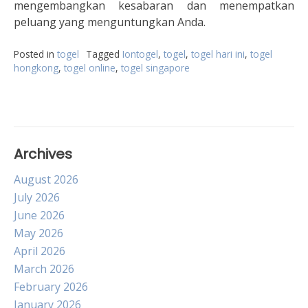
mengembangkan kesabaran dan menempatkan
peluang yang menguntungkan Anda.
Posted in
togel
Tagged
Iontogel
,
togel
,
togel hari ini
,
togel
hongkong
,
togel online
,
togel singapore
Archives
August 2026
July 2026
June 2026
May 2026
April 2026
March 2026
February 2026
January 2026