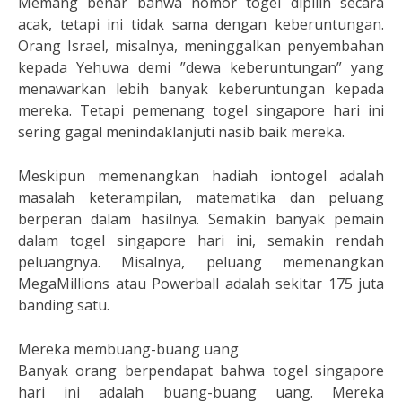
Memang benar bahwa nomor togel dipilih secara
acak, tetapi ini tidak sama dengan keberuntungan.
Orang Israel, misalnya, meninggalkan penyembahan
kepada Yehuwa demi ”dewa keberuntungan” yang
menawarkan lebih banyak keberuntungan kepada
mereka. Tetapi pemenang togel singapore hari ini
sering gagal menindaklanjuti nasib baik mereka.
Meskipun memenangkan hadiah iontogel adalah
masalah keterampilan, matematika dan peluang
berperan dalam hasilnya. Semakin banyak pemain
dalam togel singapore hari ini, semakin rendah
peluangnya. Misalnya, peluang memenangkan
MegaMillions atau Powerball adalah sekitar 175 juta
banding satu.
Mereka membuang-buang uang
Banyak orang berpendapat bahwa togel singapore
hari ini adalah buang-buang uang. Mereka