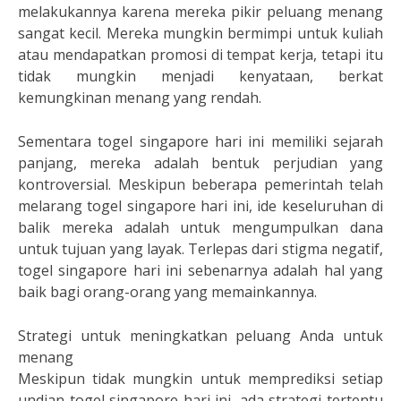
melakukannya karena mereka pikir peluang menang
sangat kecil. Mereka mungkin bermimpi untuk kuliah
atau mendapatkan promosi di tempat kerja, tetapi itu
tidak mungkin menjadi kenyataan, berkat
kemungkinan menang yang rendah.
Sementara togel singapore hari ini memiliki sejarah
panjang, mereka adalah bentuk perjudian yang
kontroversial. Meskipun beberapa pemerintah telah
melarang togel singapore hari ini, ide keseluruhan di
balik mereka adalah untuk mengumpulkan dana
untuk tujuan yang layak. Terlepas dari stigma negatif,
togel singapore hari ini sebenarnya adalah hal yang
baik bagi orang-orang yang memainkannya.
Strategi untuk meningkatkan peluang Anda untuk
menang
Meskipun tidak mungkin untuk memprediksi setiap
undian togel singapore hari ini, ada strategi tertentu