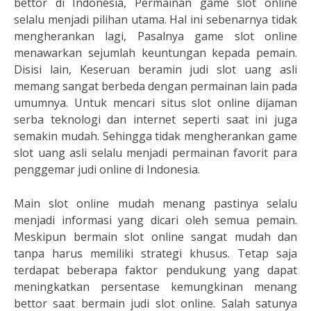
bettor di Indonesia, Permainan game slot online
selalu menjadi pilihan utama. Hal ini sebenarnya tidak
mengherankan lagi, Pasalnya game slot online
menawarkan sejumlah keuntungan kepada pemain.
Disisi lain, Keseruan beramin judi slot uang asli
memang sangat berbeda dengan permainan lain pada
umumnya. Untuk mencari situs slot online dijaman
serba teknologi dan internet seperti saat ini juga
semakin mudah. Sehingga tidak mengherankan game
slot uang asli selalu menjadi permainan favorit para
penggemar judi online di Indonesia.
Main slot online mudah menang pastinya selalu
menjadi informasi yang dicari oleh semua pemain.
Meskipun bermain slot online sangat mudah dan
tanpa harus memiliki strategi khusus. Tetap saja
terdapat beberapa faktor pendukung yang dapat
meningkatkan persentase kemungkinan menang
bettor saat bermain judi slot online. Salah satunya