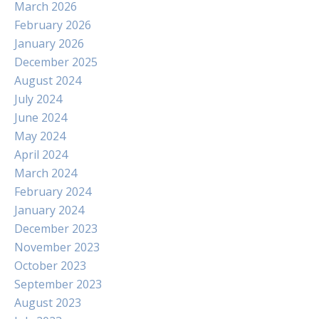
March 2026
February 2026
January 2026
December 2025
August 2024
July 2024
June 2024
May 2024
April 2024
March 2024
February 2024
January 2024
December 2023
November 2023
October 2023
September 2023
August 2023