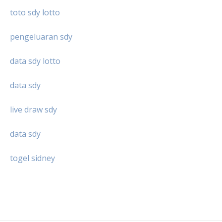
toto sdy lotto
pengeluaran sdy
data sdy lotto
data sdy
live draw sdy
data sdy
togel sidney