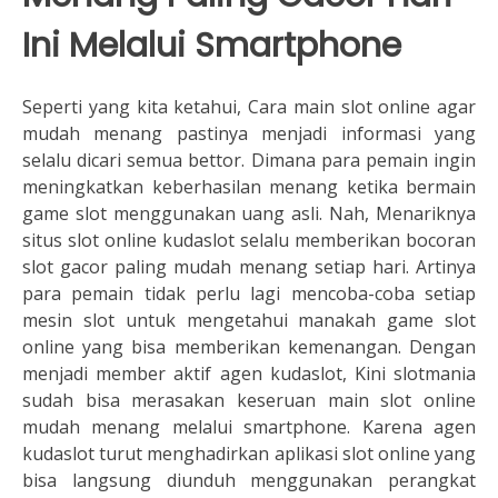
Ini Melalui Smartphone
Seperti yang kita ketahui, Cara main slot online agar
mudah menang pastinya menjadi informasi yang
selalu dicari semua bettor. Dimana para pemain ingin
meningkatkan keberhasilan menang ketika bermain
game slot menggunakan uang asli. Nah, Menariknya
situs slot online kudaslot selalu memberikan bocoran
slot gacor paling mudah menang setiap hari. Artinya
para pemain tidak perlu lagi mencoba-coba setiap
mesin slot untuk mengetahui manakah game slot
online yang bisa memberikan kemenangan. Dengan
menjadi member aktif agen kudaslot, Kini slotmania
sudah bisa merasakan keseruan main slot online
mudah menang melalui smartphone. Karena agen
kudaslot turut menghadirkan aplikasi slot online yang
bisa langsung diunduh menggunakan perangkat