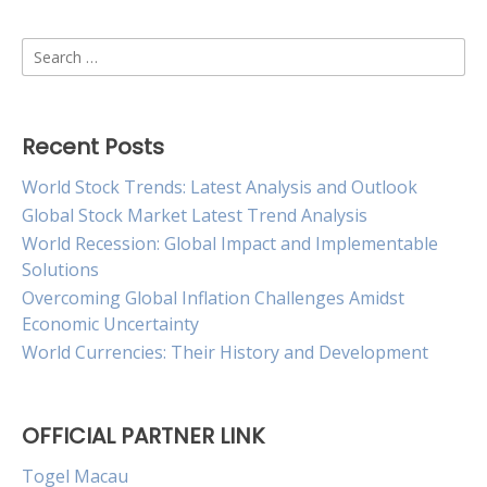
Search
for:
Recent Posts
World Stock Trends: Latest Analysis and Outlook
Global Stock Market Latest Trend Analysis
World Recession: Global Impact and Implementable
Solutions
Overcoming Global Inflation Challenges Amidst
Economic Uncertainty
World Currencies: Their History and Development
OFFICIAL PARTNER LINK
Togel Macau